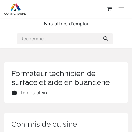
Nos offres d'emploi
Formateur technicien de
surface et aide en buanderie
Temps plein
Commis de cuisine