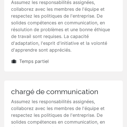
Assumez les responsabilités assignées,
collaborez avec les membres de l'équipe et
respectez les politiques de l'entreprise. De
solides compétences en communication, en
résolution de problèmes et une bonne éthique
de travail sont requises. La capacité
d'adaptation, l'esprit d'initiative et la volonté
d'apprendre sont appréciés.
Temps partiel
chargé de communication
Assumez les responsabilités assignées,
collaborez avec les membres de l'équipe et
respectez les politiques de l'entreprise. De
solides compétences en communication, en