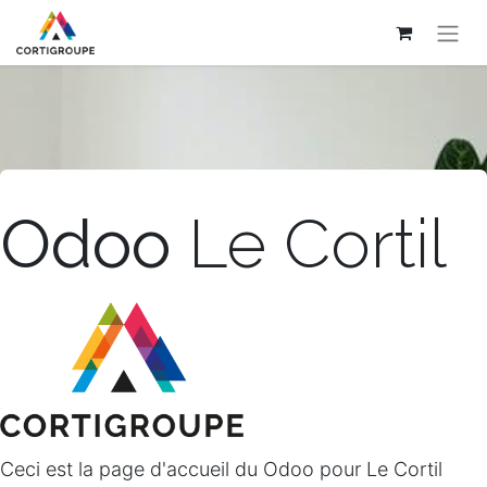
Odoo
Le Cortil
Ceci est la page d'accueil du Odoo pour Le Cortil