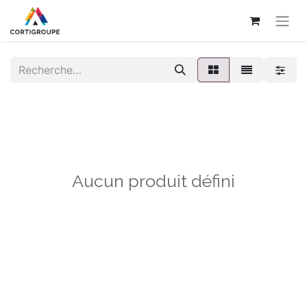
Aucun produit défini