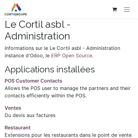
Le Cortil asbl -
Administration
Informations sur le Le Cortil asbl - Administration
instance d'Odoo, le
ERP Open Source
.
Applications installées
POS Customer Contacts
Allows the POS user to manage the partners and their
contacts efficiently within the POS.
Ventes
Du devis aux factures
Restaurant
Extensions pour les restaurants dans le point de vente