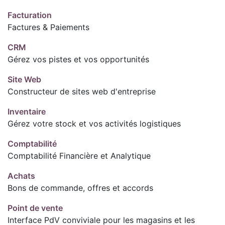
Facturation
Factures & Paiements
CRM
Gérez vos pistes et vos opportunités
Site Web
Constructeur de sites web d'entreprise
Inventaire
Gérez votre stock et vos activités logistiques
Comptabilité
Comptabilité Financière et Analytique
Achats
Bons de commande, offres et accords
Point de vente
Interface PdV conviviale pour les magasins et les