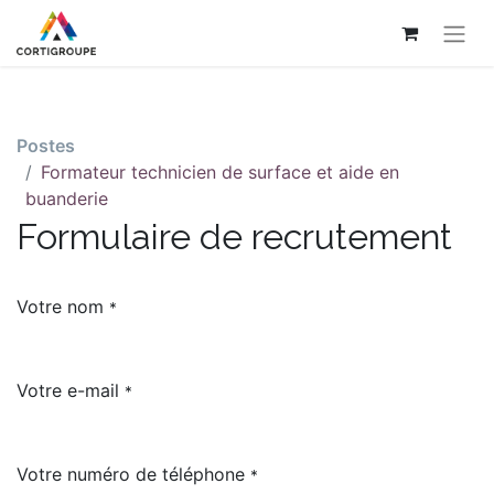
Postes
Formateur technicien de surface et aide en
buanderie
Formulaire de recrutement
Votre nom
*
Votre e-mail
*
Votre numéro de téléphone
*