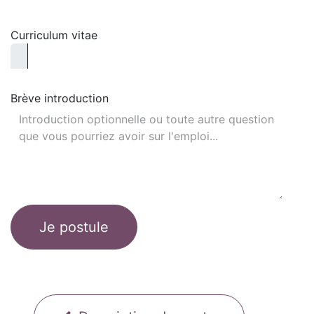
Curriculum vitae
Brève introduction
Je postule